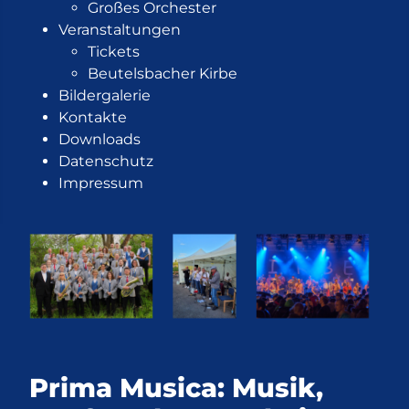
Großes Orchester
Veranstaltungen
Tickets
Beutelsbacher Kirbe
Bildergalerie
Kontakte
Downloads
Datenschutz
Impressum
Prima Musica: Musik,