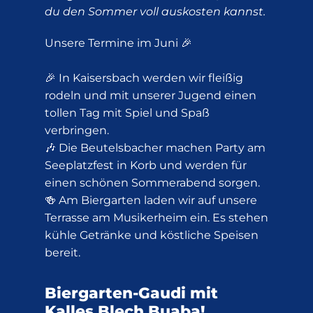
du den Sommer voll auskosten kannst.
Unsere Termine im Juni 🎉
🎉 In Kaisersbach werden wir fleißig
rodeln und mit unserer Jugend einen
tollen Tag mit Spiel und Spaß
verbringen.
🎶 Die Beutelsbacher machen Party am
Seeplatzfest in Korb und werden für
einen schönen Sommerabend sorgen.
🍻 Am Biergarten laden wir auf unsere
Terrasse am Musikerheim ein. Es stehen
kühle Getränke und köstliche Speisen
bereit.
Biergarten-Gaudi mit
Kalles Blech Buaba!