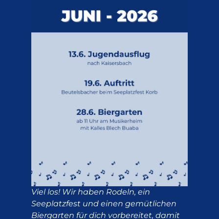
Viel los! Wir haben Rodeln, ein
Seeplatzfest und einen gemütlichen
Biergarten für dich vorbereitet, damit