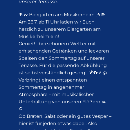
unserer Terrasse.
🍻🎶 Biergarten am Musikerheim 🎶🍻
Am 26.7. ab 11 Uhr laden wir Euch
herzlich zu unserem Biergarten am
Musikerheim ein!
Genießt bei schönem Wetter mit
erfrischenden Getränken und leckeren
Speisen den Sommertag auf unserer
Terrasse. Für die passende Abkühlung
ist selbstverständlich gesorgt 🍹🍻🥤🧊
Verbringt einen entspannten
Sommertag in angenehmer
Atmosphäre – mit musikalischer
Unterhaltung von unseren Flößern 🎺
🥁
Ob Braten, Salat oder ein gutes Vesper –
hier ist für jeden etwas dabei. Also