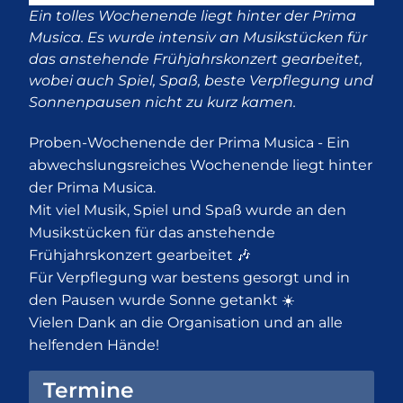
Ein tolles Wochenende liegt hinter der Prima
Musica. Es wurde intensiv an Musikstücken für
das anstehende Frühjahrskonzert gearbeitet,
wobei auch Spiel, Spaß, beste Verpflegung und
Sonnenpausen nicht zu kurz kamen.
Proben-Wochenende der Prima Musica - Ein
abwechslungsreiches Wochenende liegt hinter
der Prima Musica.
Mit viel Musik, Spiel und Spaß wurde an den
Musikstücken für das anstehende
Frühjahrskonzert gearbeitet 🎶
Für Verpflegung war bestens gesorgt und in
den Pausen wurde Sonne getankt ☀️
Vielen Dank an die Organisation und an alle
helfenden Hände!
Termine