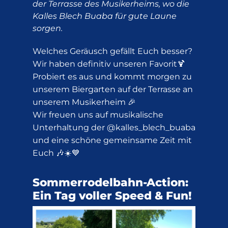
der Terrasse des Musikerheims, wo die
Kalles Blech Buaba für gute Laune
sorgen.
Welches Geräusch gefällt Euch besser?
Wir haben definitiv unseren Favorit🍹
Probiert es aus und kommt morgen zu
unserem Biergarten auf der Terrasse an
unserem Musikerheim 🎉
Wir freuen uns auf musikalische
Unterhaltung der @kalles_blech_buaba
und eine schöne gemeinsame Zeit mit
Euch 🎶☀️💙
Sommerrodelbahn-Action:
Ein Tag voller Speed & Fun!