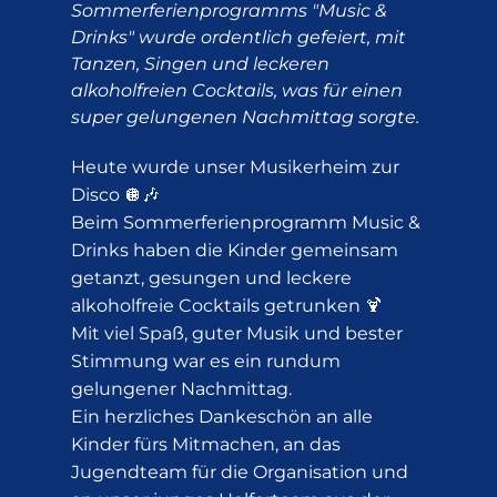
Sommerferienprogramms "Music &
Drinks" wurde ordentlich gefeiert, mit
Tanzen, Singen und leckeren
alkoholfreien Cocktails, was für einen
super gelungenen Nachmittag sorgte.
Heute wurde unser Musikerheim zur
Disco 🪩🎶
Beim Sommerferienprogramm Music &
Drinks haben die Kinder gemeinsam
getanzt, gesungen und leckere
alkoholfreie Cocktails getrunken 🍹
Mit viel Spaß, guter Musik und bester
Stimmung war es ein rundum
gelungener Nachmittag.
Ein herzliches Dankeschön an alle
Kinder fürs Mitmachen, an das
Jugendteam für die Organisation und