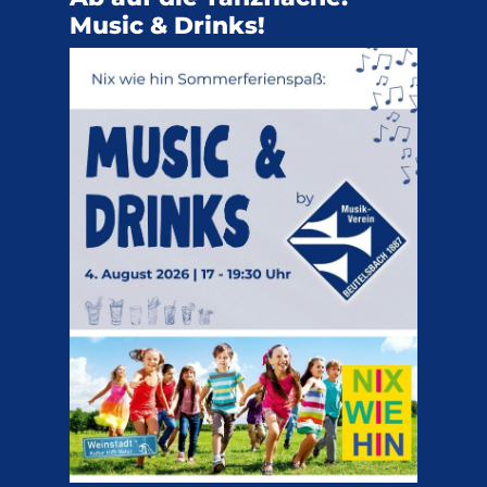
Music & Drinks!