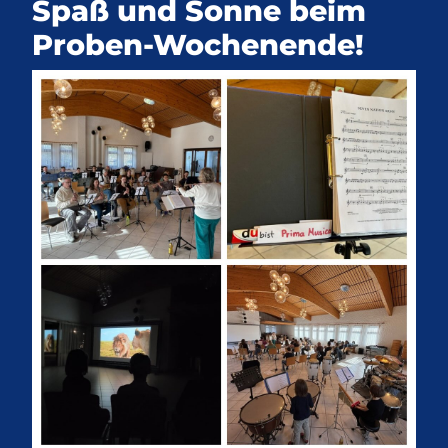
Spaß und Sonne beim
Proben-Wochenende!