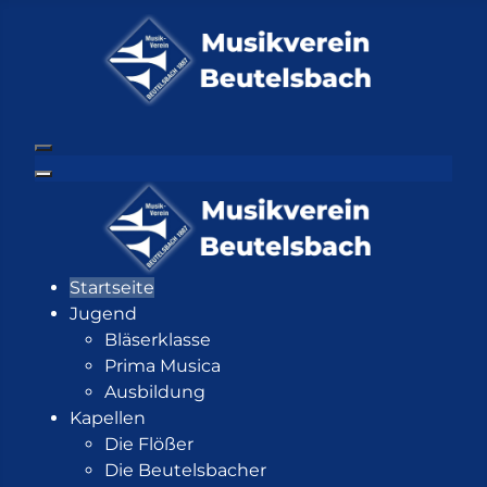
Startseite
Jugend
Bläserklasse
Prima Musica
Ausbildung
Kapellen
Die Flößer
Die Beutelsbacher