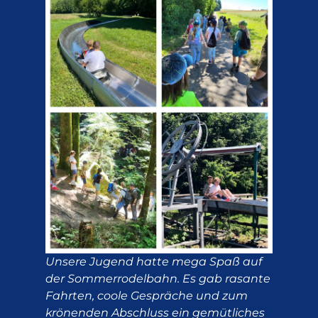
Unsere Jugend hatte mega Spaß auf
der Sommerrodelbahn. Es gab rasante
Fahrten, coole Gespräche und zum
krönenden Abschluss ein gemütliches