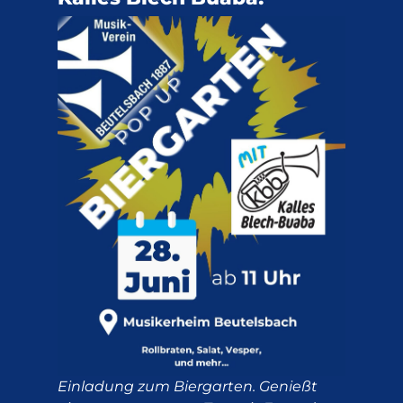
Einladung zum Biergarten. Genießt