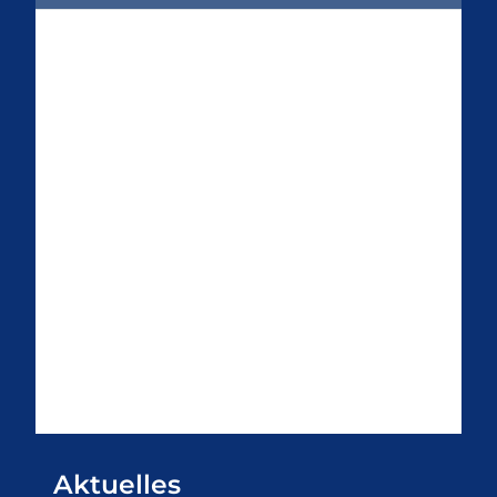
Aktuelles