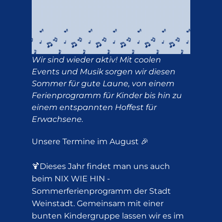
Wir sind wieder aktiv! Mit coolen
Events und Musik sorgen wir diesen
Sommer für gute Laune, von einem
Ferienprogramm für Kinder bis hin zu
einem entspannten Hoffest für
Erwachsene.
Unsere Termine im August 🎉
🍹Dieses Jahr findet man uns auch
beim NIX WIE HIN -
Sommerferienprogramm der Stadt
Weinstadt. Gemeinsam mit einer
bunten Kindergruppe lassen wir es im