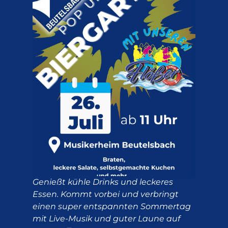
Genießt kühle Drinks und leckeres
Essen. Kommt vorbei und verbringt
einen super entspannten Sommertag
mit Live-Musik und guter Laune auf