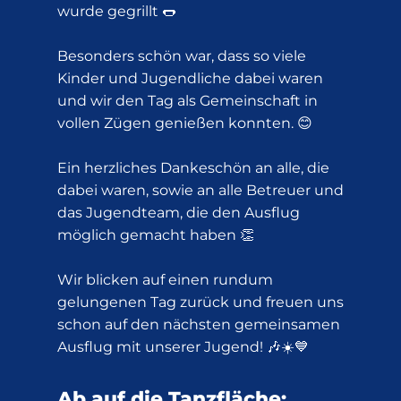
wurde gegrillt 🌭
Besonders schön war, dass so viele
Kinder und Jugendliche dabei waren
und wir den Tag als Gemeinschaft in
vollen Zügen genießen konnten. 😊
Ein herzliches Dankeschön an alle, die
dabei waren, sowie an alle Betreuer und
das Jugendteam, die den Ausflug
möglich gemacht haben 👏
Wir blicken auf einen rundum
gelungenen Tag zurück und freuen uns
schon auf den nächsten gemeinsamen
Ausflug mit unserer Jugend! 🎶☀️💙
Ab auf die Tanzfläche: