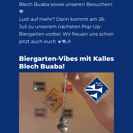
Blech Buaba sowie unseren Besuchern
💙
Lust auf mehr? Dann kommt am 26.
Juli zu unserem nächsten Pop-Up-
Biergarten vorbei. Wir freuen uns schon
jetzt auch euch ☀️🍻🎶
Biergarten-Vibes mit Kalles
Blech Buaba!