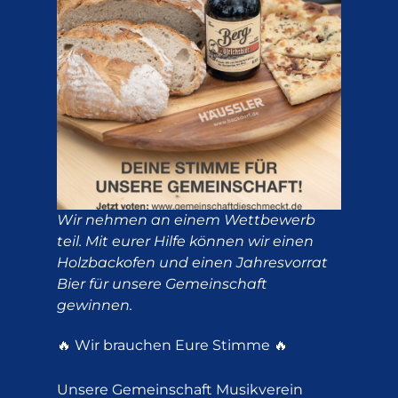
Wir nehmen an einem Wettbewerb
teil. Mit eurer Hilfe können wir einen
Holzbackofen und einen Jahresvorrat
Bier für unsere Gemeinschaft
gewinnen.
🔥 Wir brauchen Eure Stimme 🔥
Unsere Gemeinschaft Musikverein