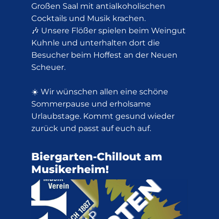
Großen Saal mit antialkoholischen
Cocktails und Musik krachen.
🎶 Unsere Flößer spielen beim Weingut
Kuhnle und unterhalten dort die
Besucher beim Hoffest an der Neuen
Scheuer.
☀️ Wir wünschen allen eine schöne
Sommerpause und erholsame
Urlaubstage. Kommt gesund wieder
zurück und passt auf euch auf.
Biergarten-Chillout am
Musikerheim!