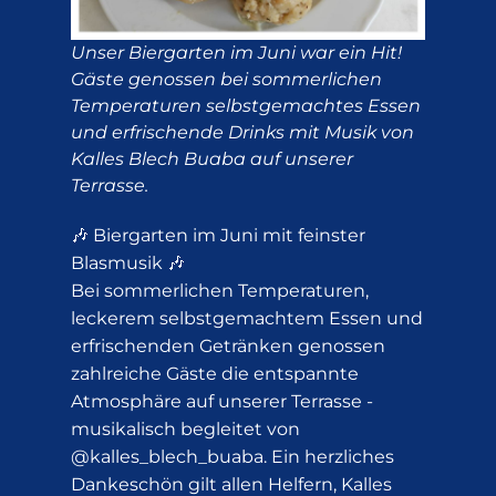
Unser Biergarten im Juni war ein Hit!
Gäste genossen bei sommerlichen
Temperaturen selbstgemachtes Essen
und erfrischende Drinks mit Musik von
Kalles Blech Buaba auf unserer
Terrasse.
🎶 Biergarten im Juni mit feinster
Blasmusik 🎶
Bei sommerlichen Temperaturen,
leckerem selbstgemachtem Essen und
erfrischenden Getränken genossen
zahlreiche Gäste die entspannte
Atmosphäre auf unserer Terrasse -
musikalisch begleitet von
@kalles_blech_buaba. Ein herzliches
Dankeschön gilt allen Helfern, Kalles