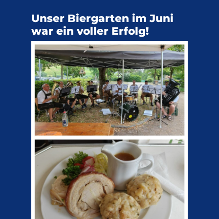
Unser Biergarten im Juni
war ein voller Erfolg!