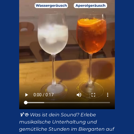
🍹🍻 Was ist dein Sound? Erlebe
musikalische Unterhaltung und
gemütliche Stunden im Biergarten auf