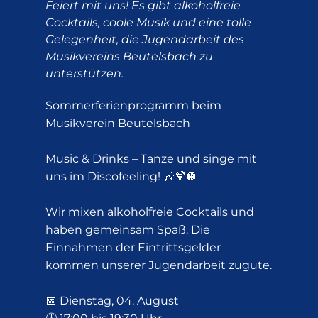
Feiert mit uns! Es gibt alkoholfreie
Cocktails, coole Musik und eine tolle
Gelegenheit, die Jugendarbeit des
Musikvereins Beutelsbach zu
unterstützen.
Sommerferienprogramm beim
Musikverein Beutelsbach
Music & Drinks – Tanze und singe mit
uns im Discofeeling! 🎶🍹🪩
Wir mixen alkoholfreie Cocktails und
haben gemeinsam Spaß. Die
Einnahmen der Eintrittsgelder
kommen unserer Jugendarbeit zugute.
📅 Dienstag, 04. August