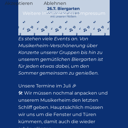
Akzeptieren
Ablehnen
Weitere Informationen
|
Impressum
Es stehen viele Events an. Von
Musikerheim-Verschönerung über
Konzerte unserer Gruppen bis hin zu
unserem gemütlichen Biergarten ist
für jeden etwas dabei, um den
Sommer gemeinsam zu genießen.
Unsere Termine im Juli 🎉
🛠️ Wir müssen nochmal anpacken und
unserem Musikerheim den letzten
Schliff geben. Hauptsächlich müssen
wir uns um die Fenster und Türen
kümmern, damit auch die wieder