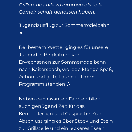
Grillen, das alle zusammen als tolle
Gemeinschaft genossen haben.
Jugendausflug zur Sommerrodelbahn
☀️
Bei bestem Wetter ging es für unsere
Jugend in Begleitung von
Erwachsenen zur Sommerrodelbahn
nach Kaisersbach, wo jede Menge Spaß,
Action und gute Laune auf dem
Programm standen 🎉
Neben den rasanten Fahrten blieb
auch genügend Zeit für das
Kennenlernen und Gespräche. Zum
Abschluss ging es über Stock und Stein
zur Grillstelle und ein leckeres Essen