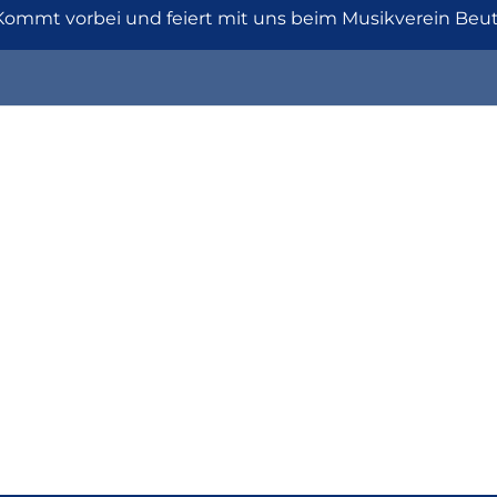
Kommt vorbei und feiert mit uns beim Musikverein Beut