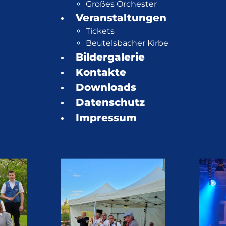
Großes Orchester
Veranstaltungen
Tickets
Beutelsbacher Kirbe
Bildergalerie
Kontakte
Downloads
Datenschutz
Impressum