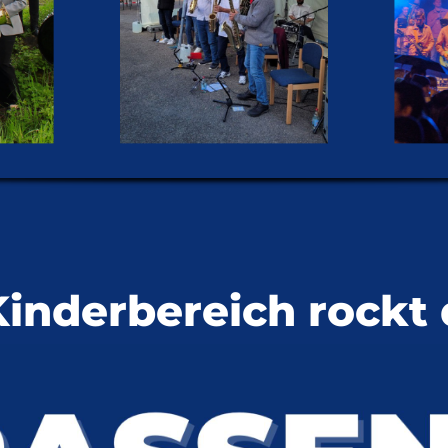
inderbereich rockt 