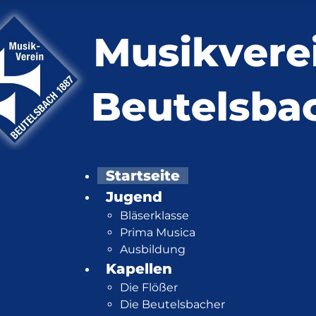
Startseite
Jugend
Bläserklasse
Prima Musica
Ausbildung
Kapellen
Die Flößer
Die Beutelsbacher