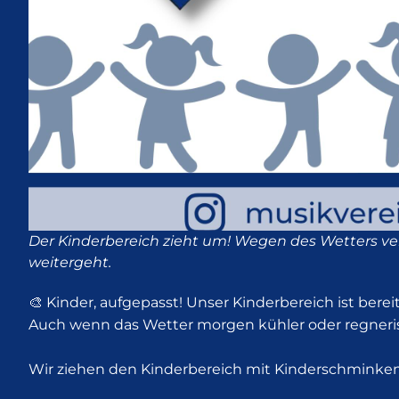
Der Kinderbereich zieht um! Wegen des Wetters ve
weitergeht.
🎨 Kinder, aufgepasst! Unser Kinderbereich ist bereit
Auch wenn das Wetter morgen kühler oder regnerisc
Wir ziehen den Kinderbereich mit Kinderschminken