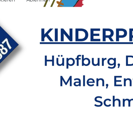
Weitere Informationen
|
Impressum