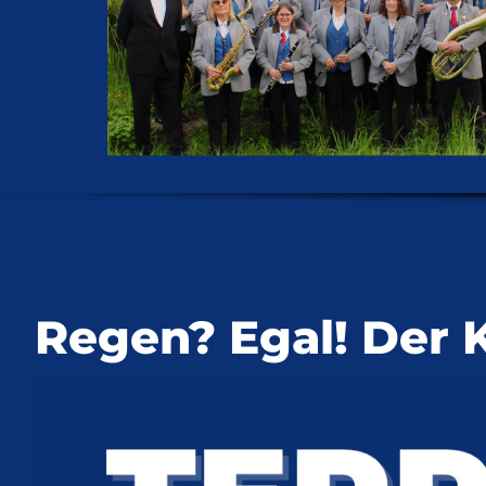
Regen? Egal! Der K