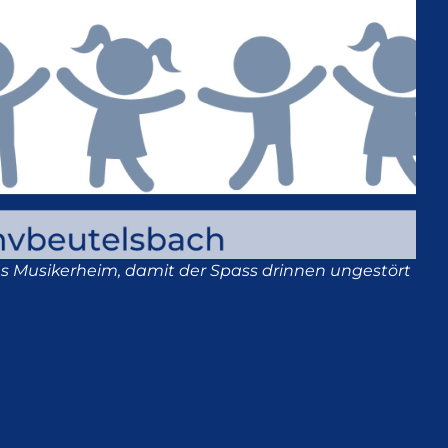
ns Musikerheim, damit der Spass drinnen ungestört