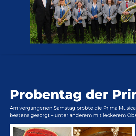
Probentag der Pr
Am vergangenen Samstag probte die Prima Musica für
bestens gesorgt – unter anderem mit leckerem Obs