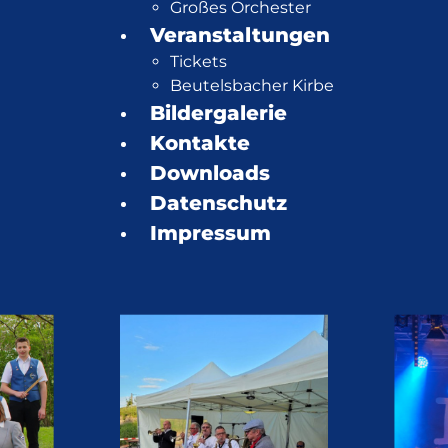
Großes Orchester
Veranstaltungen
Tickets
Beutelsbacher Kirbe
Bildergalerie
Kontakte
Downloads
Datenschutz
Impressum