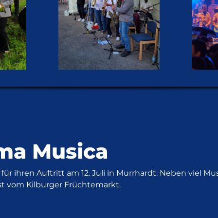
ima Musica
 ihren Auftritt am 12. Juli in Murrhardt. Neben viel Mu
t vom Kilburger Früchtemarkt.