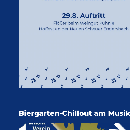
Biergarten-Chillout am Musi