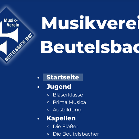
Startseite
Jugend
Bläserklasse
Prima Musica
Ausbildung
Kapellen
Die Flößer
Die Beutelsbacher