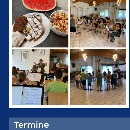
Termine