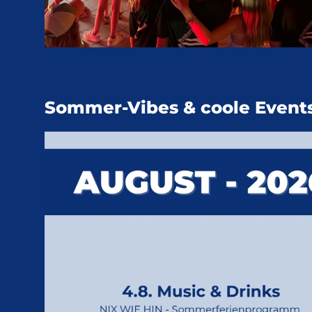
Sommer-Vibes & coole Events