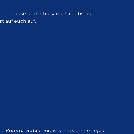
ommerpause und erholsame Urlaubstage.
 auf euch auf.
en. Kommt vorbei und verbringt einen super