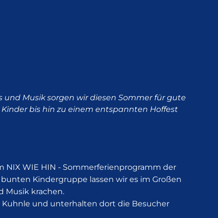
nts und Musik sorgen wir diesen Sommer für gute
Kinder bis hin zu einem entspannten Hoffest
eim NIX WIE HIN - Sommerferienprogramm der
 bunten Kindergruppe lassen wir es im Großen
nd Musik krachen.
 Kuhnle und unterhalten dort die Besucher