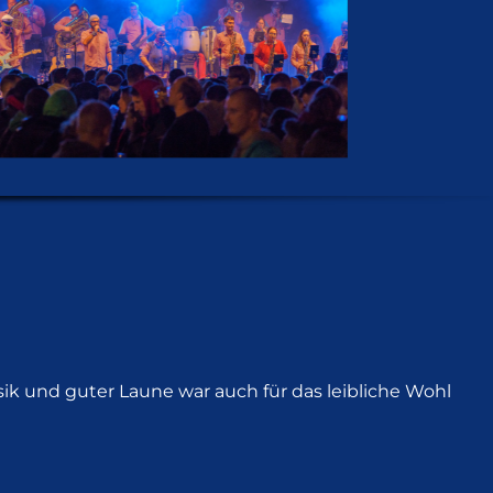
sik und guter Laune war auch für das leibliche Wohl