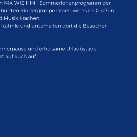
eim NIX WIE HIN - Sommerferienprogramm der
 bunten Kindergruppe lassen wir es im Großen
nd Musik krachen.
 Kuhnle und unterhalten dort die Besucher
ommerpause und erholsame Urlaubstage.
 auf euch auf.