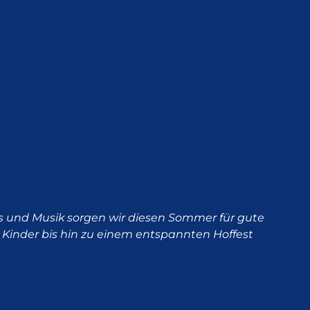
nts und Musik sorgen wir diesen Sommer für gute
Kinder bis hin zu einem entspannten Hoffest