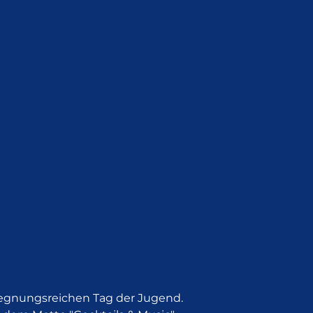
gegnungsreichen Tag der Jugend.