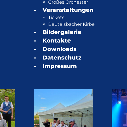
Großes Orchester
Veranstaltungen
Tickets
Beutelsbacher Kirbe
Bildergalerie
Kontakte
Downloads
Datenschutz
Impressum