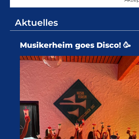
Aktuelles
Musikerheim goes Disco! 🥳