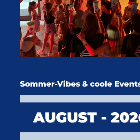
Sommer-Vibes & coole Events