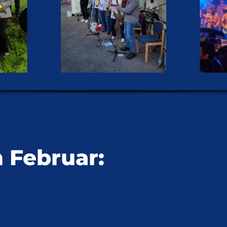
 Februar: