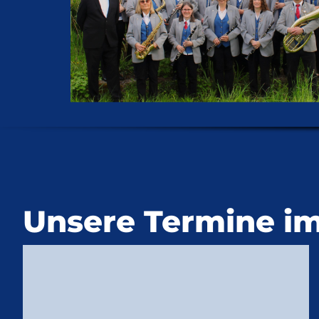
Unsere Termine im