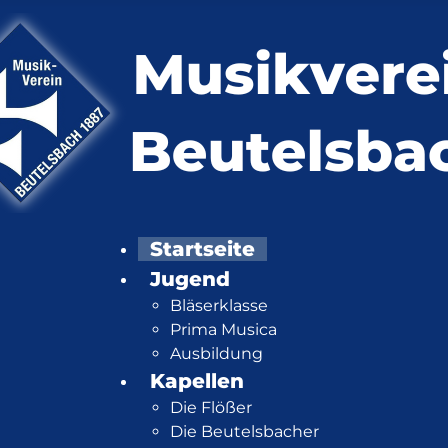
Startseite
Jugend
Bläserklasse
Prima Musica
Ausbildung
Kapellen
Die Flößer
Die Beutelsbacher