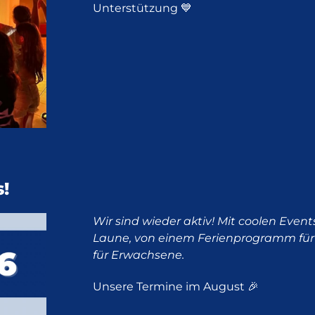
Unterstützung 💙
!
Wir sind wieder aktiv! Mit coolen Eve
Laune, von einem Ferienprogramm für 
für Erwachsene.
Unsere Termine im August 🎉