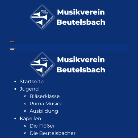
Startseite
Jugend
Bläserklasse
Prima Musica
Ausbildung
Kapellen
Die Flößer
Die Beutelsbacher