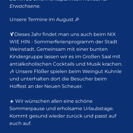
Erwachsene.
Unsere Termine im August 🎉
🍹Dieses Jahr findet man uns auch beim NIX
WIE HIN - Sommerferienprogramm der Stadt
Weinstadt. Gemeinsam mit einer bunten
Kindergruppe lassen wir es im Großen Saal mit
antialkoholischen Cocktails und Musik krachen.
🎶 Unsere Flößer spielen beim Weingut Kuhnle
und unterhalten dort die Besucher beim
Hoffest an der Neuen Scheuer.
☀️ Wir wünschen allen eine schöne
Sommerpause und erholsame Urlaubstage.
Kommt gesund wieder zurück und passt auf
euch auf.