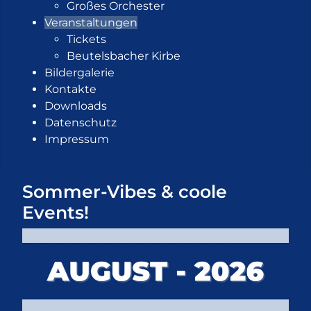
Großes Orchester
Veranstaltungen
Tickets
Beutelsbacher Kirbe
Bildergalerie
Kontakte
Downloads
Datenschutz
Impressum
Sommer-Vibes & coole
Events!