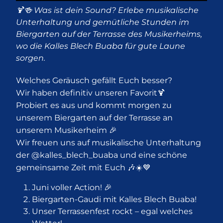
🍹🍻 Was ist dein Sound? Erlebe musikalische
Unterhaltung und gemütliche Stunden im
Biergarten auf der Terrasse des Musikerheims,
wo die Kalles Blech Buaba für gute Laune
sorgen.
Welches Geräusch gefällt Euch besser?
Wir haben definitiv unseren Favorit🍹
Probiert es aus und kommt morgen zu
unserem Biergarten auf der Terrasse an
unserem Musikerheim 🎉
Wir freuen uns auf musikalische Unterhaltung
der @kalles_blech_buaba und eine schöne
gemeinsame Zeit mit Euch 🎶☀️💙
Juni voller Action! 🎉
Biergarten-Gaudi mit Kalles Blech Buaba!
Unser Terrassenfest rockt – egal welches