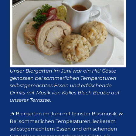
Unser Biergarten im Juni war ein Hit! Gäste
genossen bei sommerlichen Temperaturen
selbstgemachtes Essen und erfrischende
Drinks mit Musik von Kalles Blech Buaba auf
unserer Terrasse.
🎶 Biergarten im Juni mit feinster Blasmusik 🎶
Bei sommerlichen Temperaturen, leckerem
selbstgemachtem Essen und erfrischenden