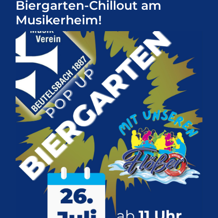
Biergarten-Chillout am
Musikerheim!