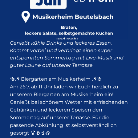
Genießt kühle Drinks und leckeres Essen.
Kommt vorbei und verbringt einen super
entspannten Sommertag mit Live-Musik und
guter Laune auf unserer Terrasse.
🍻🎶 Biergarten am Musikerheim 🎶🍻
Am 26.7. ab 11 Uhr laden wir Euch herzlich zu
unserem Biergarten am Musikerheim ein!
Genießt bei schönem Wetter mit erfrischenden
Getränken und leckeren Speisen den
Sommertag auf unserer Terrasse. Für die
passende Abkühlung ist selbstverständlich
gesorgt 🍹🍻🥤🧊