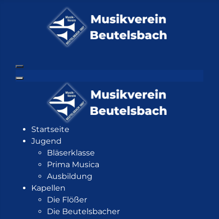
Startseite
Jugend
Bläserklasse
Prima Musica
Ausbildung
Kapellen
Die Flößer
Die Beutelsbacher