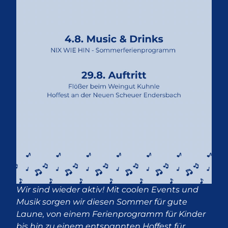
Wir sind wieder aktiv! Mit coolen Events und
Musik sorgen wir diesen Sommer für gute
Laune, von einem Ferienprogramm für Kinder
bis hin zu einem entspannten Hoffest für