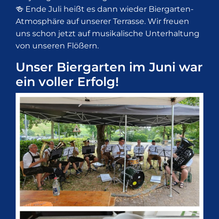
🍻 Ende Juli heißt es dann wieder Biergarten-
Atmosphäre auf unserer Terrasse. Wir freuen
uns schon jetzt auf musikalische Unterhaltung
von unseren Flößern.
Unser Biergarten im Juni war
ein voller Erfolg!