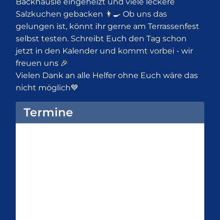
Backhäusle eingeheizt und viele leckere
Salzkuchen gebacken 👨‍🍳 Ob uns das
gelungen ist, könnt ihr gerne am Terrassenfest
selbst testen. Schreibt Euch den Tag schon
jetzt in den Kalender und kommt vorbei - wir
freuen uns 🎉
Vielen Dank an alle Helfer ohne Euch wäre das
nicht möglich💙
Termine