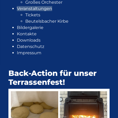
Großes Orchester
Veranstaltungen
Tickets
Beutelsbacher Kirbe
Bildergalerie
Kontakte
Downloads
Datenschutz
Impressum
Back-Action für unser
Terrassenfest!