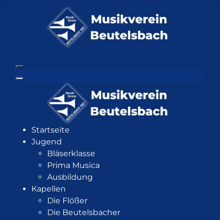
Startseite
Jugend
Bläserklasse
Prima Musica
Ausbildung
Kapellen
Die Flößer
Die Beutelsbacher