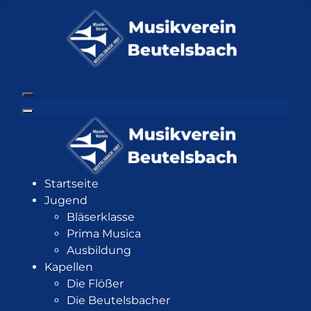
Startseite
Jugend
Bläserklasse
Prima Musica
Ausbildung
Kapellen
Die Flößer
Die Beutelsbacher