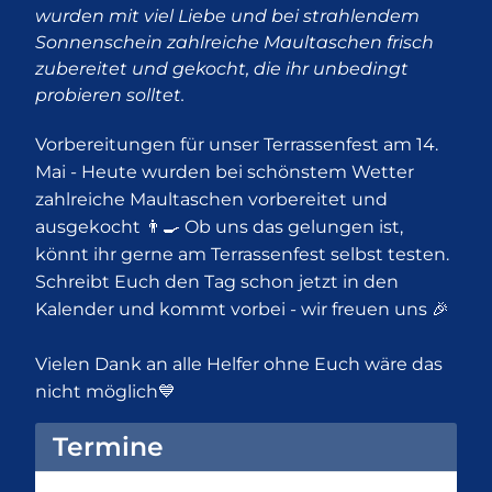
wurden mit viel Liebe und bei strahlendem
Sonnenschein zahlreiche Maultaschen frisch
zubereitet und gekocht, die ihr unbedingt
probieren solltet.
Vorbereitungen für unser Terrassenfest am 14.
Mai - Heute wurden bei schönstem Wetter
zahlreiche Maultaschen vorbereitet und
ausgekocht 👨‍🍳 Ob uns das gelungen ist,
könnt ihr gerne am Terrassenfest selbst testen.
Schreibt Euch den Tag schon jetzt in den
Kalender und kommt vorbei - wir freuen uns 🎉
Vielen Dank an alle Helfer ohne Euch wäre das
nicht möglich💙
Termine