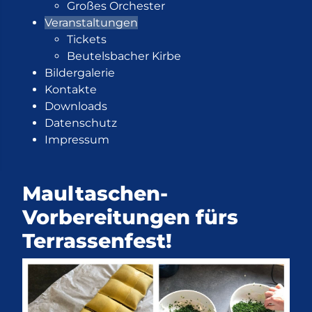
Großes Orchester
Veranstaltungen
Tickets
Beutelsbacher Kirbe
Bildergalerie
Kontakte
Downloads
Datenschutz
Impressum
Maultaschen-
Vorbereitungen fürs
Terrassenfest!